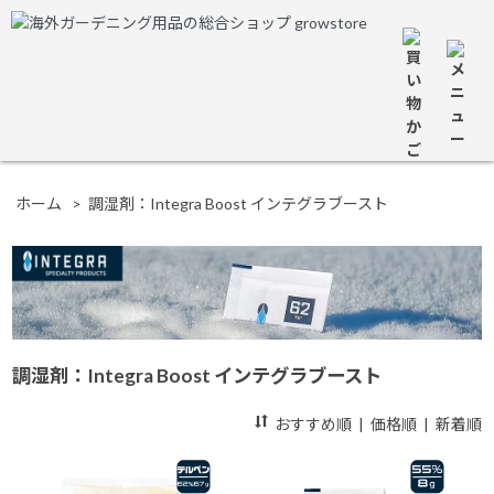
ホーム
>
調湿剤：Integra Boost インテグラブースト
調湿剤：Integra Boost インテグラブースト
おすすめ順
|
価格順
|
新着順