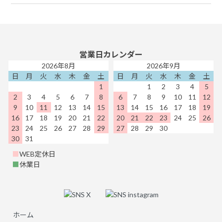
営業日カレンダー
2026年8月
2026年9月
日
月
火
水
木
金
土
日
月
火
水
木
金
土
1
1
2
3
4
5
2
3
4
5
6
7
8
6
7
8
9
10
11
12
9
10
11
12
13
14
15
13
14
15
16
17
18
19
16
17
18
19
20
21
22
20
21
22
23
24
25
26
23
24
25
26
27
28
29
27
28
29
30
30
31
■
WEB定休日
■
休業日
ホーム