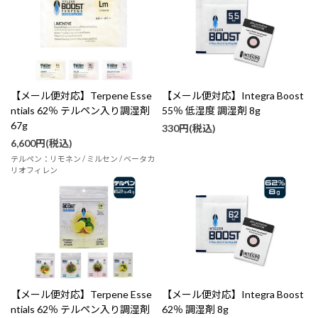
【メール便対応】Terpene Esse
【メール便対応】Integra Boost
ntials 62％ テルペン入り調湿剤
55％ 低湿度 調湿剤 8g
67g
330円(税込)
6,600円(税込)
テルペン：リモネン / ミルセン / ベータカ
リオフィレン
【メール便対応】Terpene Esse
【メール便対応】Integra Boost
ntials 62％ テルペン入り調湿剤
62％ 調湿剤 8g