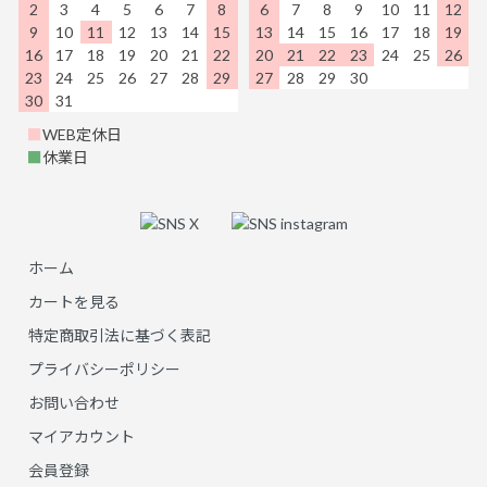
2
3
4
5
6
7
8
6
7
8
9
10
11
12
9
10
11
12
13
14
15
13
14
15
16
17
18
19
16
17
18
19
20
21
22
20
21
22
23
24
25
26
23
24
25
26
27
28
29
27
28
29
30
30
31
■
WEB定休日
■
休業日
ホーム
カートを見る
特定商取引法に基づく表記
プライバシーポリシー
お問い合わせ
マイアカウント
会員登録