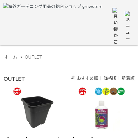
ホーム
>
OUTLET
OUTLET
おすすめ順
|
価格順
|
新着順