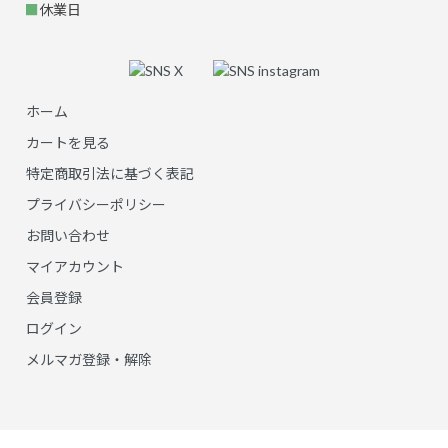
■
休業日
ホーム
カートを見る
特定商取引法に基づく表記
プライバシーポリシー
お問い合わせ
マイアカウント
会員登録
ログイン
メルマガ登録・解除