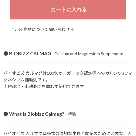
この商品について問い合わせる
● BIOBIZZ CALMAG
- Calcium and Magnesium Supplement
バイオビズ カルマグは100％オーガニック認定済みのカルシウム/マ
グネシウム補助剤です。
土耕栽培・水耕栽培を問わず使用できます。
● What is Biobizz Calmag?
- 特徴
バイオビズ カルマグは植物の適切な生長と開花のために必要な、カ