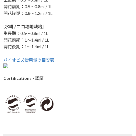
開花前期：0.5～0.8ml / 1L
開花後期：0.8～1.2ml / 1L
[水耕 / ココ培地栽培]
生長期：0.5～0.8ml / 1L
開花前期：1～1.4ml / 1L
開花後期：1～1.4ml / 1L
バイオビズ使用量の目安表
Certifications
- 認証