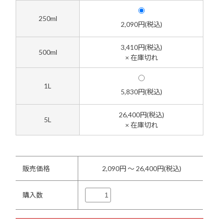
250ml
2,090円(税込)
3,410円(税込)
500ml
× 在庫切れ
1L
5,830円(税込)
26,400円(税込)
5L
× 在庫切れ
販売価格
2,090円 ～ 26,400円(税込)
購入数