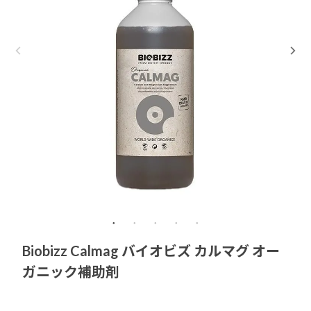
Biobizz Calmag バイオビズ カルマグ オー
ガニック補助剤