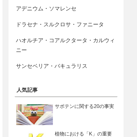
アデニウム・ソマレンセ
ドラセナ・スルクロサ・ファニータ
ハオルチア・コアルクタータ・カルウィ
ニー
サンセベリア・バキュラリス
人気記事
サボテンに関する20の事実
植物における「K」の重要