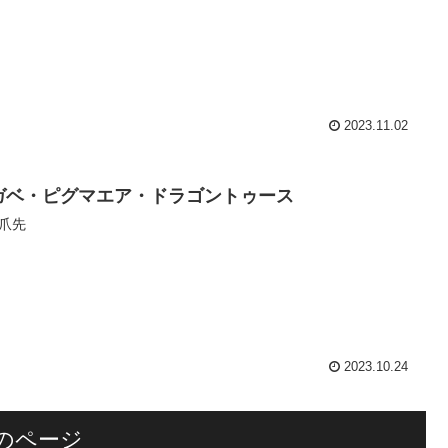
2023.11.02
ガベ・ピグマエア・ドラゴントゥース
爪先
2023.10.24
のページ