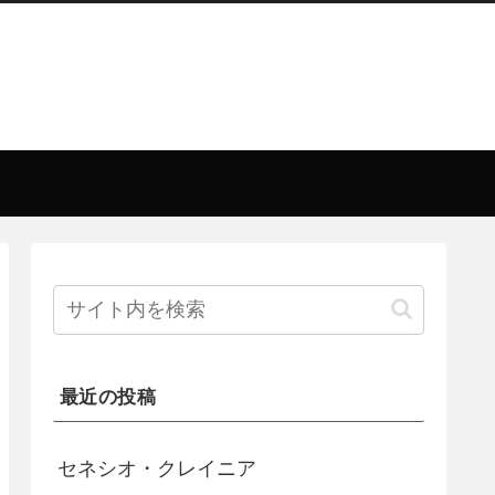
最近の投稿
セネシオ・クレイニア