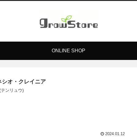
ONLINE SHOP
ネシオ・クレイニア
(テンリュウ)
2024.01.12