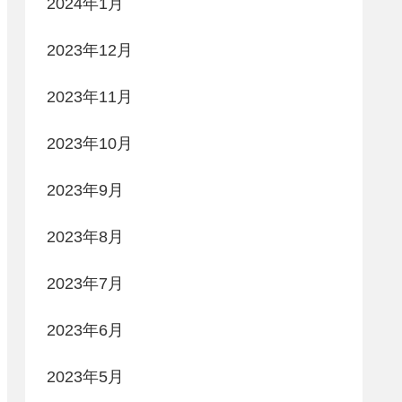
2024年1月
2023年12月
2023年11月
2023年10月
2023年9月
2023年8月
2023年7月
2023年6月
2023年5月