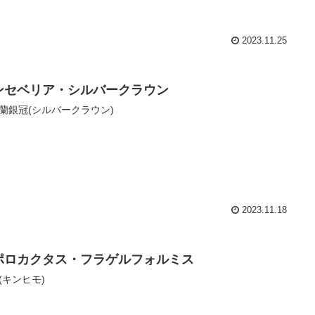
2023.11.25
ンセベリア・シルバークラウン
蘭銀冠(シルバークラウン)
2023.11.18
ポロカクタス・フラゲルフォルミス
(キンヒモ)