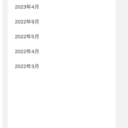
2023年4月
2022年9月
2022年5月
2022年4月
2022年3月