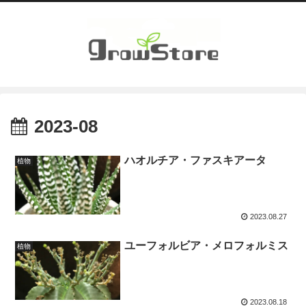
2023-08
ハオルチア・ファスキアータ
植物
2023.08.27
ユーフォルビア・メロフォルミス
植物
2023.08.18