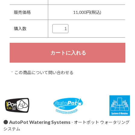
販売価格
11,000円(税込)
購入数
この商品について問い合わせる
● AutoPot Watering Systems
- オートポット ウォータリング
システム