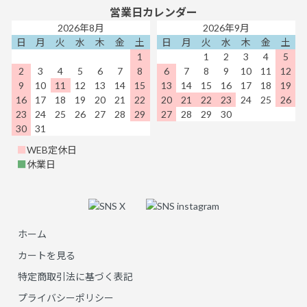
営業日カレンダー
2026年8月
2026年9月
日
月
火
水
木
金
土
日
月
火
水
木
金
土
1
1
2
3
4
5
2
3
4
5
6
7
8
6
7
8
9
10
11
12
9
10
11
12
13
14
15
13
14
15
16
17
18
19
16
17
18
19
20
21
22
20
21
22
23
24
25
26
23
24
25
26
27
28
29
27
28
29
30
30
31
■
WEB定休日
■
休業日
ホーム
カートを見る
特定商取引法に基づく表記
プライバシーポリシー