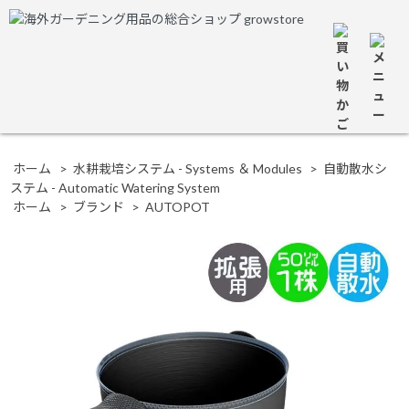
ホーム
>
水耕栽培システム - Systems ＆ Modules
>
自動散水シ
ステム - Automatic Watering System
ホーム
>
ブランド
>
AUTOPOT