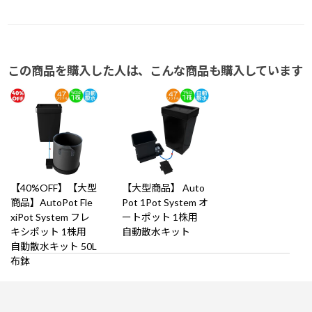
この商品を購入した人は、こんな商品も購入しています
【40%OFF】【大型
【大型商品】 Auto
商品】AutoPot Fle
Pot 1Pot System オ
xiPot System フレ
ートポット 1株用
キシポット 1株用
自動散水キット
自動散水キット 50L
布鉢