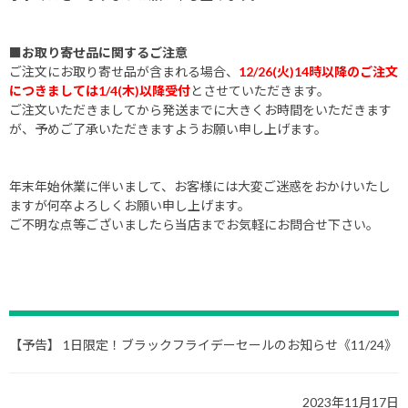
■お取り寄せ品に関するご注意
ご注文にお取り寄せ品が含まれる場合、
12/26(火)14時以降のご注文
につきましては1/4(木)以降受付
とさせていただきます。
ご注文いただきましてから発送までに大きくお時間をいただきます
が、予めご了承いただきますようお願い申し上げます。
年末年始休業に伴いまして、お客様には大変ご迷惑をおかけいたし
ますが何卒よろしくお願い申し上げます。
ご不明な点等ございましたら当店までお気軽にお問合せ下さい。
【予告】 1日限定！ブラックフライデーセールのお知らせ《11/24》
2023年11月17日