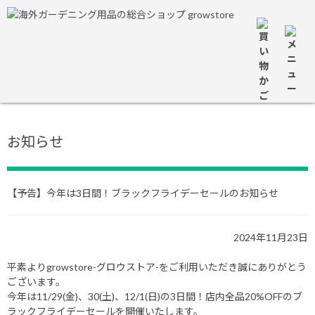
お知らせ
【予告】今年は3日間！ブラックフライデーセールのお知らせ
2024年11月23日
平素よりgrowstore-グロウストア-をご利用いただき誠にありがとう
ございます。
今年は11/29(金)、30(土)、12/1(日)の3日間！店内全品20%OFFのブ
ラックフライデーセールを開催いたします。