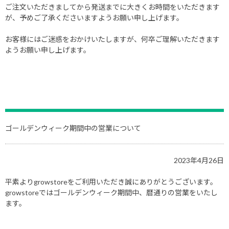
ご注文いただきましてから発送までに大きくお時間をいただきます
が、予めご了承くださいますようお願い申し上げます。
お客様にはご迷惑をおかけいたしますが、何卒ご理解いただきます
ようお願い申し上げます。
ゴールデンウィーク期間中の営業について
2023年4月26日
平素よりgrowstoreをご利用いただき誠にありがとうございます。
growstoreではゴールデンウィーク期間中、暦通りの営業をいたし
ます。