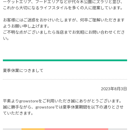
ーケットエリア、フードエリアなどが代々木公園にズラリと並び、
これから大切になるライフスタイルを多くの人に提案しています。
お客様にはご迷惑をおかけいたしますが、何卒ご理解いただきます
ようお願い申し上げます。
ご不明な点がございましたら当店までお気軽にお問い合わせくださ
い。
夏季休業につきまして
2023年8月3日
平素よりgrowstoreをご利用いただき誠にありがとうございます。
誠に勝手ながら、growstoreでは夏季休業期間を以下の通りとさせ
ていただきます。