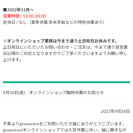
■2022年11月～
営業時間 / 12:00-20:00
定休日 / なし（夏季休業,年末年始などの特別休業あり）
※オンラインショップ業務は今まで通り土日祝日お休みです。
土日祝日にいただいたお問い合わせ・ご注文は、今まで通り翌営業
日以降のご対応となりますのでご了承くださいますようお願い申し
上げます。
9月30日(金) オンラインショップ臨時休業のお知らせ
2022年9月26日
平素よりgrowstoreをご利用いただき誠にありがとうございます。
growstoreオンラインショップでは入荷作業に伴い、誠に勝手なが