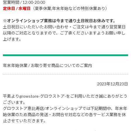
営業時間 / 12:00-20:00
定休日 / 水曜日
（夏季休業,年末年始などの特別休業あり）
※オンラインショップ業務は今まで通り土日祝日お休みです。
土日祝日にいただいたお問い合わせ・ご注文は今まで通り翌営業日
以降のご対応となりますので、ご了承くださいますようお願い申し
上げます。
年末年始休業 / お取り寄せ商品についてのご案内
2023年12月23日
平素よりgrowstore-グロウストア-をご利用いただき誠にありがとう
ございます。
グロウストア恵比寿店/オンラインショップでは下記期間中、年末年
始休業のため商品の発送・お問合せ対応などの各サービス業務を休
止させていただきます。