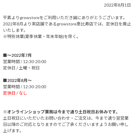
2022年8月1日
平素よりgrowstoreをご利用いただき誠にありがとうございます。
2022年8月より実店舗であるgrowstore恵比寿店では、定休日を廃止
いたします。
※特別休業(夏季休業・年末年始)を除く。
■～2022年7月
営業時間 / 12:30-20:00
定休日 / 土曜・祝日
■2022年8月～
営業時間 / 12:30-20:00
定休日 / なし
※オンラインショップ業務は今まで通り土日祝日お休みです。
土日祝日にいただいたお問い合わせ・ご注文は、今まで通り翌営業
日以降のご対応となりますのでご了承くださいますようお願い申し
上げます。