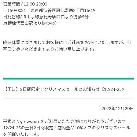
営業時間 / 12:00-20:00
〒150-0021 東京都渋谷区恵比寿西2丁目16-19
日比谷線/JR山手線恵比寿駅西口より徒歩5分
東横線代官山駅より徒歩4分
臨時休業につきましてお客様にはご迷惑をおかけいたしますが、何
卒ご了承いただきますようお願い申し上げます。
【予告】2日間限定！クリスマスセールのお知らせ《12/24-25》
2022年12月20日
平素よりgrowstoreをご利用いただき誠にありがとうございます。
12/24-25の土日2日間限定！店内全品10%オフのクリスマスセール
を開催いたします。