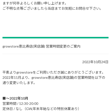
ますが何卒よろしくお願い申し上げます。
ご不明な点等ございましたら当店までお気軽にお問合せ下さい。
growstore恵比寿店(実店舗) 営業時間変更のご案内
2022年10月24日
平素よりgrowstoreをご利用いただき誠にありがとうございます。
2022年11月より、growstore恵比寿店(実店舗)の営業時間を以下の
通り変更いたします。
■～2022年10月
営業時間 / 12:30-20:00
定休日 / なし（GW,年末年始などの特別休業あり）