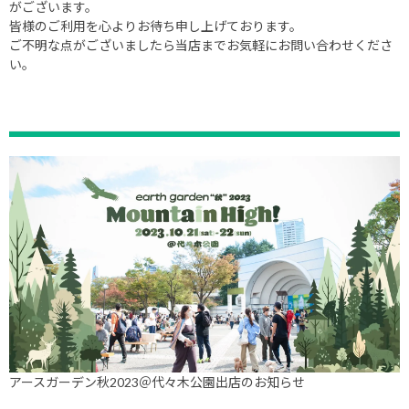
がございます。
皆様のご利用を心よりお待ち申し上げております。
ご不明な点がございましたら当店までお気軽にお問い合わせくださ
い。
アースガーデン秋2023＠代々木公園出店のお知らせ