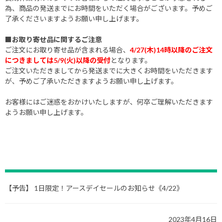
為、商品の発送までにお時間をいただく場合がございます。予めご
了承くださいますようお願い申し上げます。
■お取り寄せ品に関するご注意
ご注文にお取り寄せ品が含まれる場合、
4/27(木)14時以降のご注文
につきましては5/9(火)以降の受付
となります。
ご注文いただきましてから発送までに大きくお時間をいただきます
が、予めご了承いただきますようお願い申し上げます。
お客様にはご迷惑をおかけいたしますが、何卒ご理解いただきます
ようお願い申し上げます。
【予告】 1日限定！アースデイセールのお知らせ《4/22》
2023年4月16日