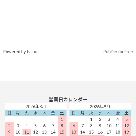
Powered by
Issuu
Publish for Free
営業日カレンダー
2026年8月
2026年9月
日
月
火
水
木
金
土
日
月
火
水
木
金
土
1
1
2
3
4
5
2
3
4
5
6
7
8
6
7
8
9
10
11
12
9
10
11
12
13
14
15
13
14
15
16
17
18
19