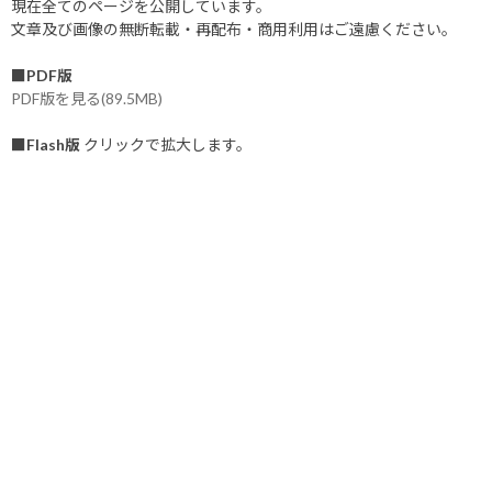
現在全てのページを公開しています。
文章及び画像の無断転載・再配布・商用利用はご遠慮ください。
■PDF版
PDF版を見る(89.5MB)
■Flash版
クリックで拡大します。