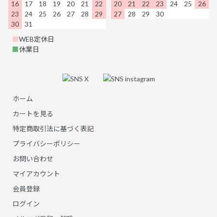
16
17
18
19
20
21
22
20
21
22
23
24
25
26
23
24
25
26
27
28
29
27
28
29
30
30
31
■
WEB定休日
■
休業日
ホーム
カートを見る
特定商取引法に基づく表記
プライバシーポリシー
お問い合わせ
マイアカウント
会員登録
ログイン