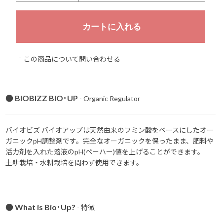
この商品について問い合わせる
● BIOBIZZ BIO･UP
- Organic Regulator
バイオビズ バイオアップは天然由来のフミン酸をベースにしたオー
ガニックpH調整剤です。完全なオーガニックを保ったまま、肥料や
活力剤を入れた溶液のpH(ペーハー)値を上げることができます。
土耕栽培・水耕栽培を問わず使用できます。
● What is Bio･Up?
- 特徴