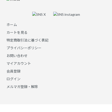
ホーム
カートを見る
特定商取引法に基づく表記
プライバシーポリシー
お問い合わせ
マイアカウント
会員登録
ログイン
メルマガ登録・解除