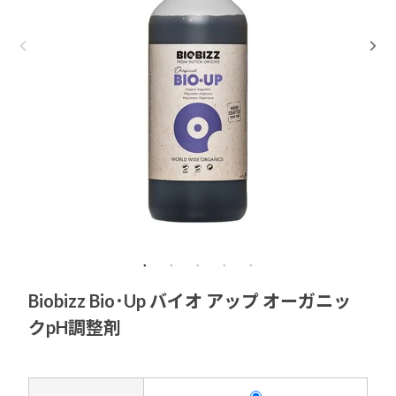
Biobizz Bio･Up バイオ アップ オーガニッ
クpH調整剤