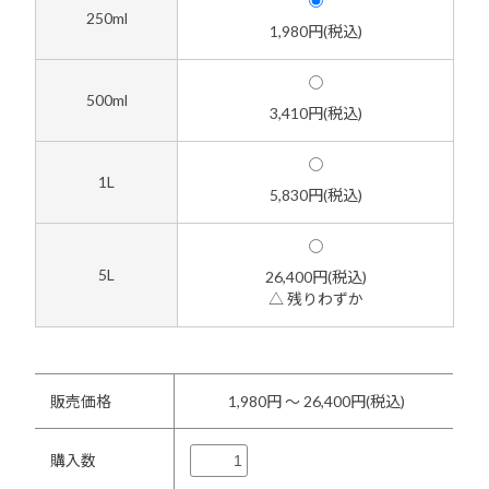
250ml
1,980円(税込)
500ml
3,410円(税込)
1L
5,830円(税込)
5L
26,400円(税込)
△ 残りわずか
販売価格
1,980円 ～ 26,400円(税込)
購入数