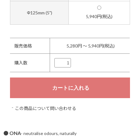
Φ125mm (5")
5,940円(税込)
販売価格
5,280円 ～ 5,940円(税込)
購入数
この商品について問い合わせる
● ONA
- neutralise odours, naturally