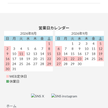
営業日カレンダー
2026年8月
2026年9月
日
月
火
水
木
金
土
日
月
火
水
木
金
土
1
1
2
3
4
5
2
3
4
5
6
7
8
6
7
8
9
10
11
12
9
10
11
12
13
14
15
13
14
15
16
17
18
19
16
17
18
19
20
21
22
20
21
22
23
24
25
26
23
24
25
26
27
28
29
27
28
29
30
30
31
■
WEB定休日
■
休業日
ホーム