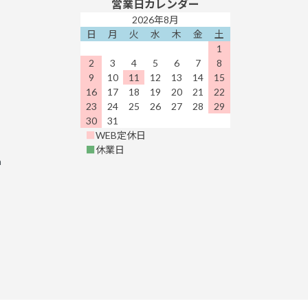
営業日カレンダー
2026年8月
日
月
火
水
木
金
土
1
2
3
4
5
6
7
8
9
10
11
12
13
14
15
16
17
18
19
20
21
22
23
24
25
26
27
28
29
30
31
■
WEB定休日
■
休業日