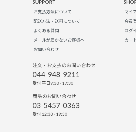
SUPPORT
SHO
お支払方法について
マイ
配送方法・送料について
会員
よくある質問
ログ
メールが届かないお客様へ
カー
お問い合わせ
注文・お支払のお問い合わせ
044-948-9211
受付 平日9:30 - 17:30
商品のお問い合わせ
03-5457-0363
受付 12:30 - 19:30