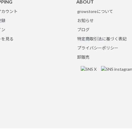
PPING
ABOUT
アカウント
growstoreについて
登録
お知らせ
イン
ブログ
トを見る
特定商取引法に基づく表記
プライバシーポリシー
卸販売