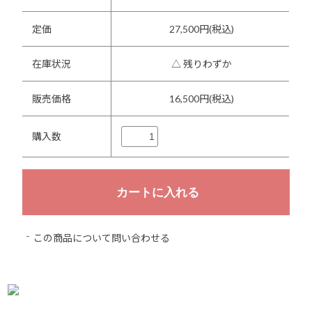
定価
27,500円(税込)
在庫状況
△ 残りわずか
販売価格
16,500円(税込)
購入数
この商品について問い合わせる