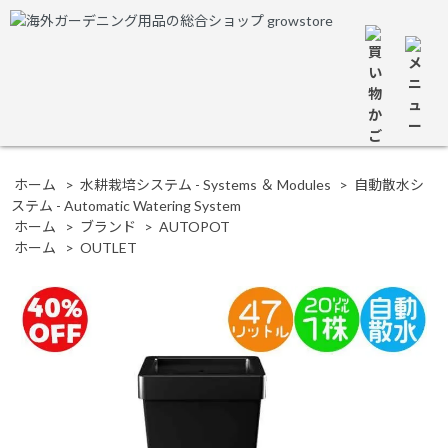
ホーム
>
水耕栽培システム - Systems ＆ Modules
>
自動散水シ
ステム - Automatic Watering System
ホーム
>
ブランド
>
AUTOPOT
ホーム
>
OUTLET