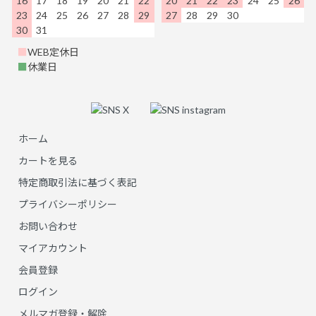
16
17
18
19
20
21
22
20
21
22
23
24
25
26
23
24
25
26
27
28
29
27
28
29
30
30
31
■
WEB定休日
■
休業日
ホーム
カートを見る
特定商取引法に基づく表記
プライバシーポリシー
お問い合わせ
マイアカウント
会員登録
ログイン
メルマガ登録・解除