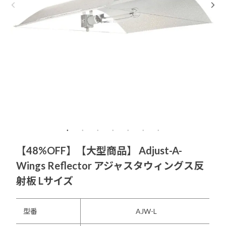
【48%OFF】【大型商品】 Adjust-A-
Wings Reflector アジャスタウィングス反
射板 Lサイズ
型番
AJW-L