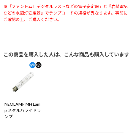
※『ファントムⅡデジタルラストなどの電子安定器』と『岩崎電気
などの水銀灯安定器』でランプコードの規格が異なります。事前に
ご確認の上、ご購入ください。
この商品を購入した人は、こんな商品も購入しています
NEOLAMP MH Lam
p メタルハライドラ
ンプ