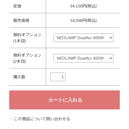
定価
34,100円(税込)
販売価格
16,368円(税込)
無料オプション
(1本目)
無料オプション
(2本目)
購入数
この商品について問い合わせる