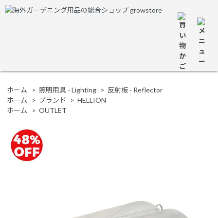
ホーム
>
照明用具 - Lighting
>
反射板 - Reflector
ホーム
>
ブランド
>
HELLION
ホーム
>
OUTLET