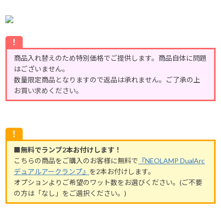
！
商品入れ替えのため特別価格でご提供します。商品自体に問題
はございません。
数量限定商品となりますので返品は承れません。ご了承の上
お買い求めください。
！
■無料でランプ2本お付けします！
こちらの商品をご購入のお客様に無料で
『NEOLAMP DualArc
デュアルアークランプ』
を2本お付けします。
オプションよりご希望のワット数をお選びください。(ご不要
の方は「なし」をご選択ください。)