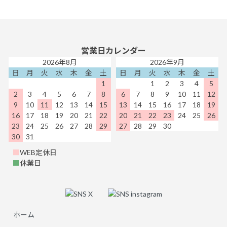
営業日カレンダー
2026年8月
2026年9月
日
月
火
水
木
金
土
日
月
火
水
木
金
土
1
1
2
3
4
5
2
3
4
5
6
7
8
6
7
8
9
10
11
12
9
10
11
12
13
14
15
13
14
15
16
17
18
19
16
17
18
19
20
21
22
20
21
22
23
24
25
26
23
24
25
26
27
28
29
27
28
29
30
30
31
■
WEB定休日
■
休業日
ホーム