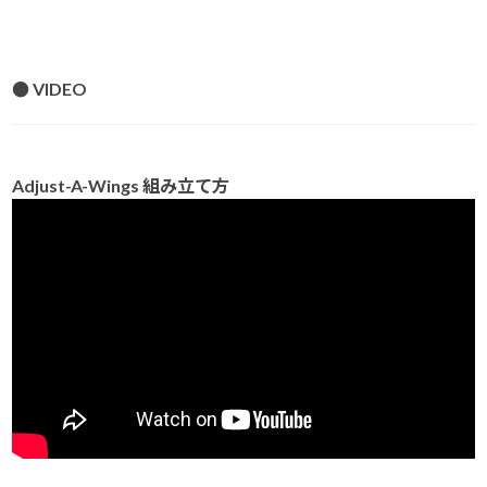
● VIDEO
Adjust-A-Wings 組み立て方