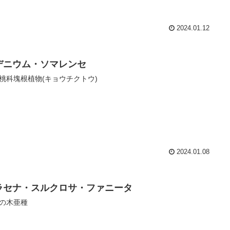
2024.01.12
デニウム・ソマレンセ
桃科塊根植物(キョウチクトウ)
2024.01.08
ラセナ・スルクロサ・ファニータ
の木亜種