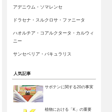
アデニウム・ソマレンセ
ドラセナ・スルクロサ・ファニータ
ハオルチア・コアルクタータ・カルウィ
ニー
サンセベリア・バキュラリス
人気記事
サボテンに関する20の事実
植物における「K」の重要