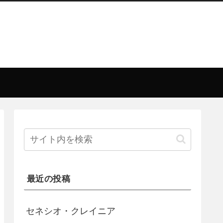
最近の投稿
セネシオ・クレイニア