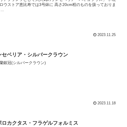
ロウストア恵比寿では3号鉢に 高さ20cm程のものを扱っておりま
..
2023.11.25
ンセベリア・シルバークラウン
蘭銀冠(シルバークラウン)
2023.11.18
ポロカクタス・フラゲルフォルミス