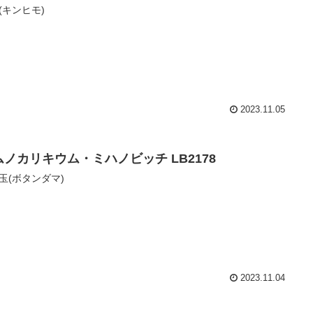
(キンヒモ)
2023.11.05
ムノカリキウム・ミハノビッチ LB2178
玉(ボタンダマ)
2023.11.04