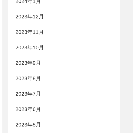
2024年1月
2023年12月
2023年11月
2023年10月
2023年9月
2023年8月
2023年7月
2023年6月
2023年5月