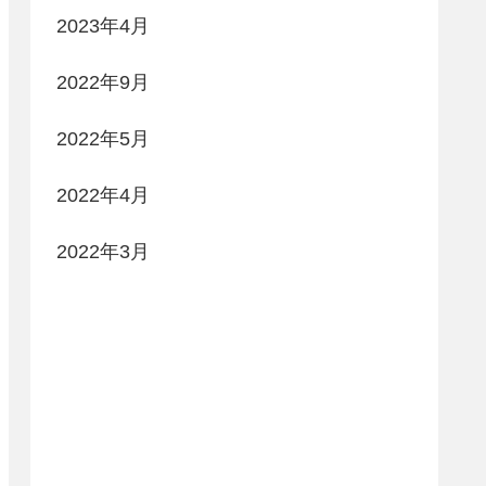
2023年4月
2022年9月
2022年5月
2022年4月
2022年3月