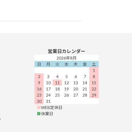
営業日カレンダー
2026年8月
日
月
火
水
木
金
土
1
2
3
4
5
6
7
8
9
10
11
12
13
14
15
16
17
18
19
20
21
22
23
24
25
26
27
28
29
30
31
■
WEB定休日
■
休業日