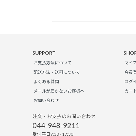
SUPPORT
SHO
お支払方法について
マイ
配送方法・送料について
会員
よくある質問
ログ
メールが届かないお客様へ
カー
お問い合わせ
注文・お支払のお問い合わせ
044-948-9211
受付 平日9:30 - 17:30