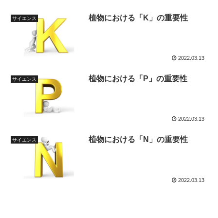
植物における「K」の重要性
サイエンス
2022.03.13
植物における「P」の重要性
サイエンス
2022.03.13
植物における「N」の重要性
サイエンス
2022.03.13