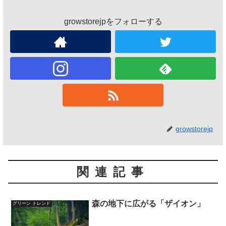
growstorejpをフォローする
growstorejp
関連記事
森の地下に広がる「ザイオン」
グリーン トレンド