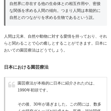
自然界に存在する他の生命体との相互作用や、密接
な関係を求める人間の傾向。つまり人間は本能的に
自然とのつながりを求める生物であるという説。
人間は元来、自然や動物に対する愛情を持っており、それ
らと関わることで心の癒しとすることができます。日本に
おいての園芸療法はどうでしょう。
日本における園芸療法
園芸療法が本格的に日本に紹介されたのは、
1990年初頭です。
その後、30年が過ぎました。この間には、数多