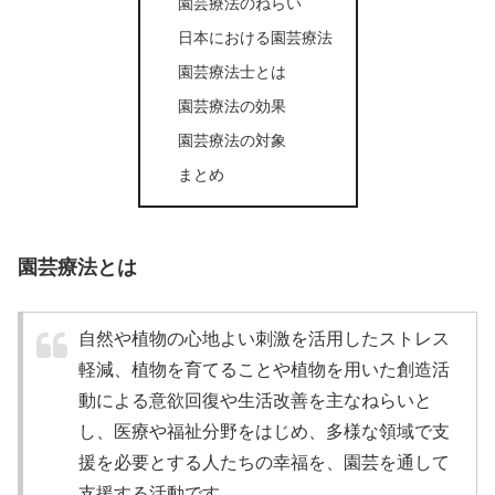
園芸療法のねらい
日本における園芸療法
園芸療法士とは
園芸療法の効果
園芸療法の対象
まとめ
園芸療法とは
自然や植物の心地よい刺激を活用したストレス
軽減、植物を育てることや植物を用いた創造活
動による意欲回復や生活改善を主なねらいと
し、医療や福祉分野をはじめ、多様な領域で支
援を必要とする人たちの幸福を、園芸を通して
支援する活動です。