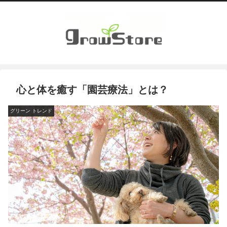
心と体を癒す「園芸療法」とは？
グリーン トレンド