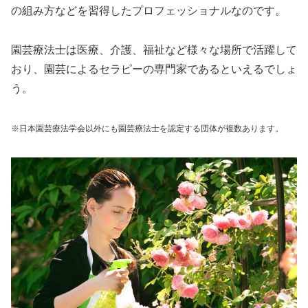
の組み方などを習得したプロフェッショナルなのです。
園芸療法士は医療、介護、福祉など様々な場所で活躍して
おり、園芸によるセラピーの専門家であるといえるでしょ
う。
※日本園芸療法学会以外にも園芸療法士を認定する団体が複数あります。