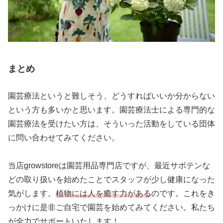
まとめ
園芸療法というと難しそう、どうすればいいか分からない
という方も多いかと思います。園芸療法士による専門的な
園芸療法を受けたい方は、そういった活動をしている団体
に問い合わせてみてください。
当店growstoreは園芸用品専門店ですが、最近サボテンな
どの取り扱いを始めたことでスタッフが少し健康になった
気がします。
植物には人を癒す力がある
のです。これをき
っかけに是非ご自宅で園芸を始めてみてください。私たち
が全力でサポートいたします！